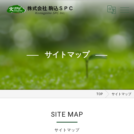
サイトマップ
TOP
サイトマップ
SITE MAP
サイトマップ