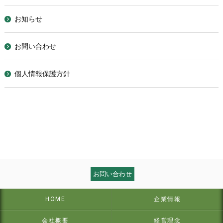
お知らせ
お問い合わせ
個人情報保護方針
お問い合わせ
HOME
企業情報
会社概要
経営理念