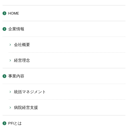
HOME
企業情報
会社概要
経営理念
事業内容
統括マネジメント
病院経営支援
PFIとは